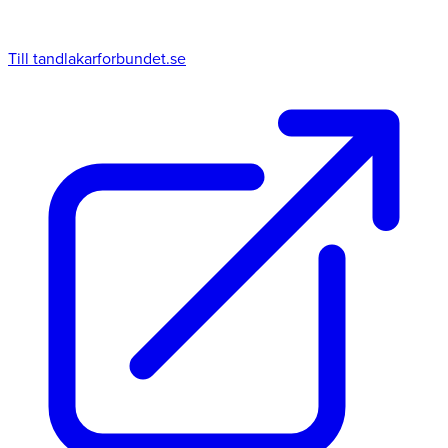
Till tandlakarforbundet.se