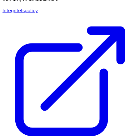
Integritetspolicy